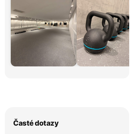
Časté dotazy