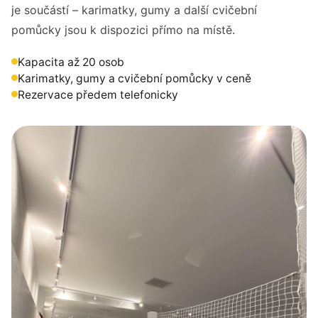
je součástí – karimatky, gumy a další cvičební
pomůcky jsou k dispozici přímo na místě.
Kapacita až 20 osob
Karimatky, gumy a cvičební pomůcky v ceně
Rezervace předem telefonicky